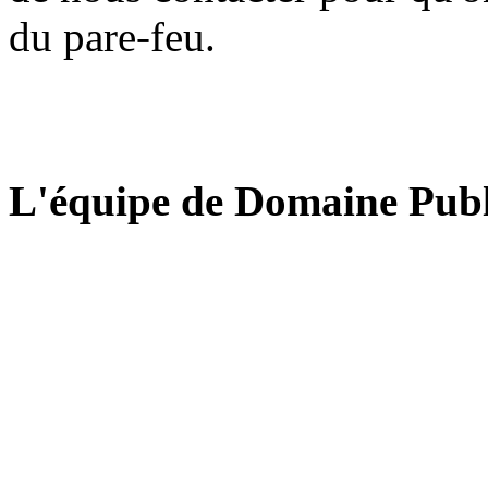
du pare-feu.
L'équipe de Domaine Publ