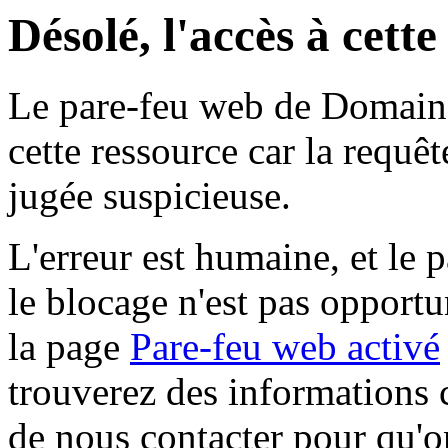
Désolé, l'accès à cett
Le pare-feu web de Domaine 
cette ressource car la requê
jugée suspicieuse.
L'erreur est humaine, et le p
le blocage n'est pas opportu
la page
Pare-feu web activé
trouverez des informations 
de nous contacter pour qu'o